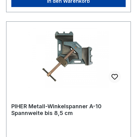
In den Warenkorb
PIHER Metall-Winkelspanner A-10
Spannweite bis 8,5 cm