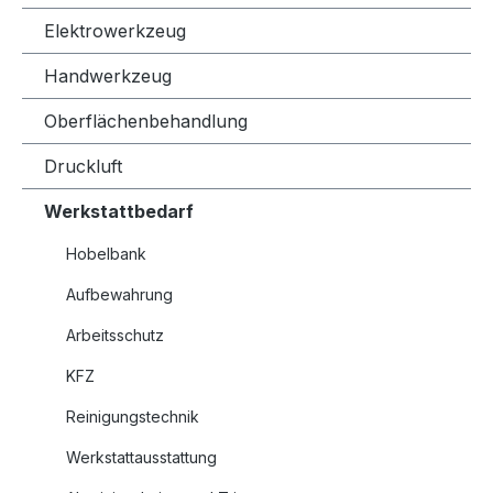
Elektrowerkzeug
Handwerkzeug
Oberflächenbehandlung
Druckluft
Werkstattbedarf
Hobelbank
Aufbewahrung
Arbeitsschutz
KFZ
Reinigungstechnik
Werkstattausstattung