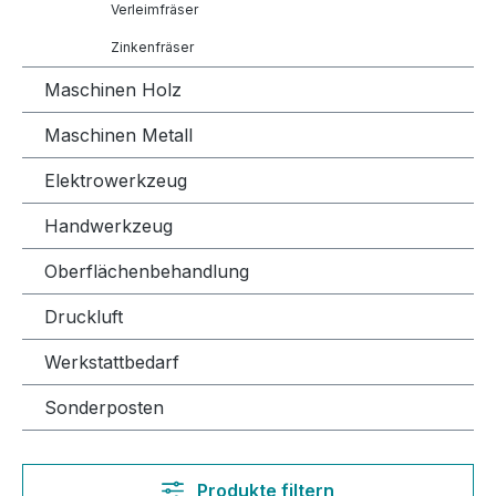
Verleimfräser
Zinkenfräser
Maschinen Holz
Maschinen Metall
Elektrowerkzeug
Handwerkzeug
Oberflächenbehandlung
Druckluft
Werkstattbedarf
Sonderposten
Produkte filtern