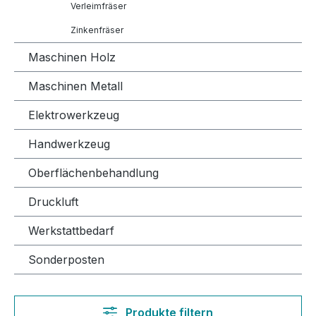
Verleimfräser
Zinkenfräser
Maschinen Holz
Maschinen Metall
Elektrowerkzeug
Handwerkzeug
Oberflächenbehandlung
Druckluft
Werkstattbedarf
Sonderposten
Produkte filtern