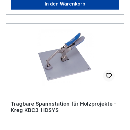
In den Warenkorb
Tragbare Spannstation für Holzprojekte -
Kreg KBC3-HDSYS