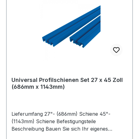
Universal Profilschienen Set 27 x 45 Zoll
(686mm x 1143mm)
Lieferumfang 27"- (686mm) Schiene 45"-
(1143mm) Schiene Befestigungsteile
Beschreibung Bauen Sie sich Ihr eigenes
Spannsystem, das Werkstücke auf Ihrem