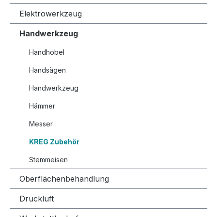
Elektrowerkzeug
Handwerkzeug
Handhobel
Handsägen
Handwerkzeug
Hämmer
Messer
KREG Zubehör
Stemmeisen
Oberflächenbehandlung
Druckluft