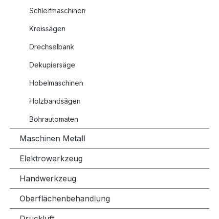
Schleifmaschinen
Kreissägen
Drechselbank
Dekupiersäge
Hobelmaschinen
Holzbandsägen
Bohrautomaten
Maschinen Metall
Elektrowerkzeug
Handwerkzeug
Oberflächenbehandlung
Druckluft